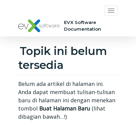
EVX Software
Documentation
Topik ini belum
tersedia
Belum ada artikel di halaman ini.
Anda dapat membuat tulisan-tulisan
baru di halaman ini dengan menekan
tombol
Buat Halaman Baru
(lihat
dibagian bawah…!)