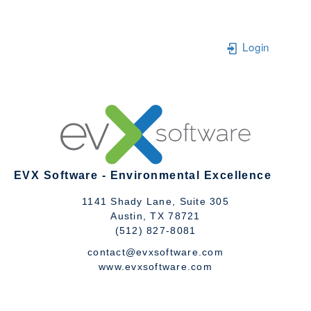
Login
EVX Software - Environmental Excellence
1141 Shady Lane, Suite 305
Austin, TX 78721
(512) 827-8081
contact@evxsoftware.com
www.evxsoftware.com