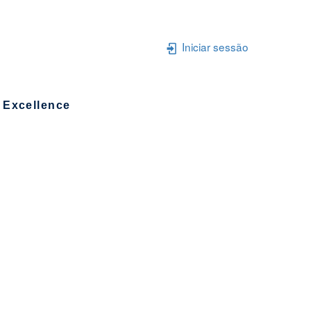
Iniciar sessão
 Excellence