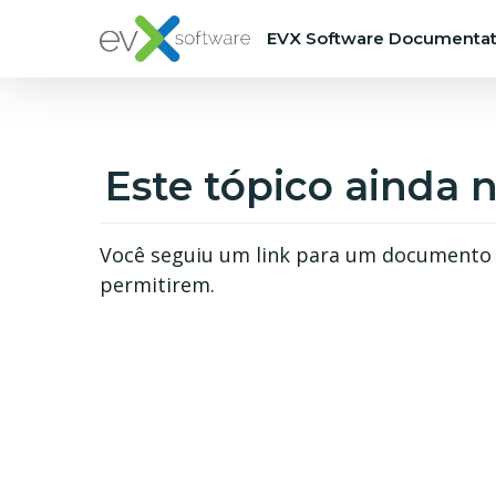
EVX Software Documentat
Este tópico ainda n
Você seguiu um link para um documento q
permitirem.